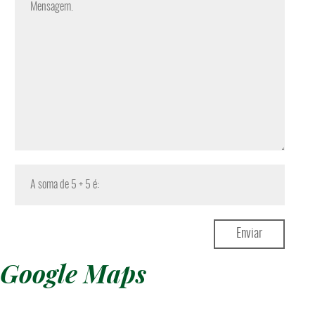
Google Maps