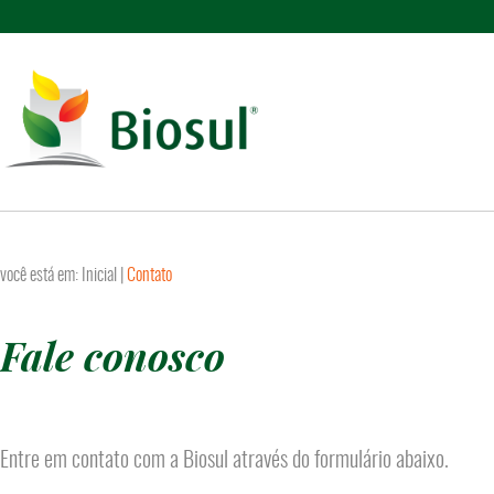
você está em:
Inicial
|
Contato
Fale conosco
Entre em contato com a Biosul através do formulário abaixo.