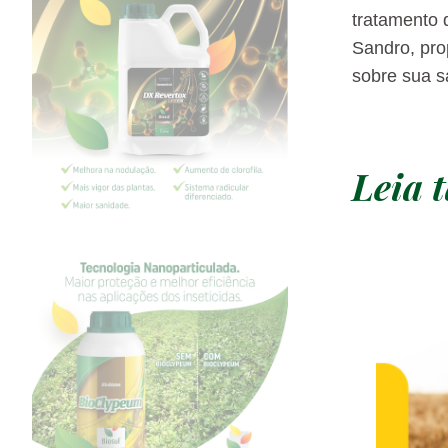
tratamento 
Sandro, pro
sobre sua s
Leia