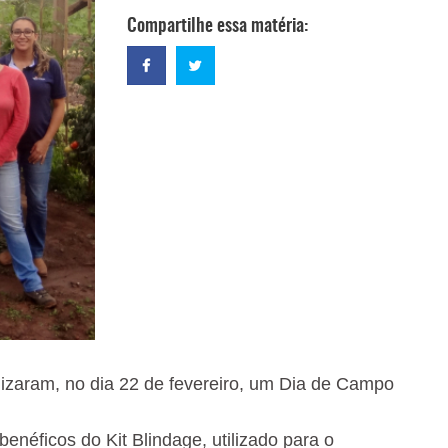
Compartilhe essa matéria:
lizaram, no dia 22 de fevereiro, um Dia de Campo
enéficos do Kit Blindage, utilizado para o