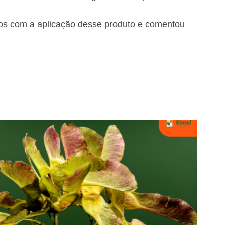
hos com a aplicação desse produto e comentou