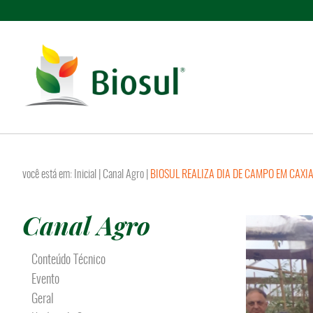
você está em:
Inicial
|
Canal Agro
|
BIOSUL REALIZA DIA DE CAMPO EM CAXI
Canal Agro
Conteúdo Técnico
Evento
Geral