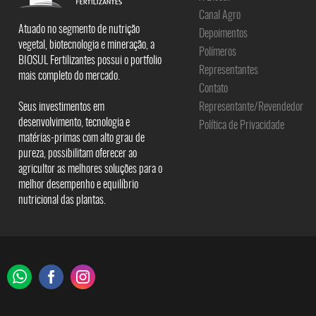
Canal Agro
Atuado no segmento de nutrição
Depoimentos
vegetal, biotecnologia e mineração, a
Polímeros
BIOSUL Fertilizantes possui o portfolio
Representantes
mais completo do mercado.
Contato
Seus investimentos em
Representante/Revendedor
desenvolvimento, tecnologia e
Política de Privacidade
matérias-primas com alto grau de
pureza, possibilitam oferecer ao
agricultor as melhores soluções para o
melhor desempenho e equilíbrio
nutricional das plantas.