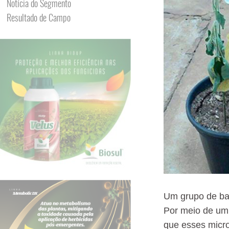
Notícia do Segmento
Resultado de Campo
Um grupo de bac
Por meio de um 
que esses micro