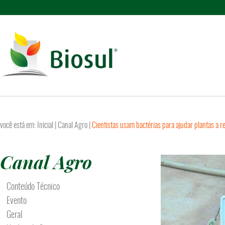
você está em:
Inicial
|
Canal Agro
|
Cientistas usam bactérias para ajudar plantas a re
Canal Agro
Conteúdo Técnico
Evento
Geral