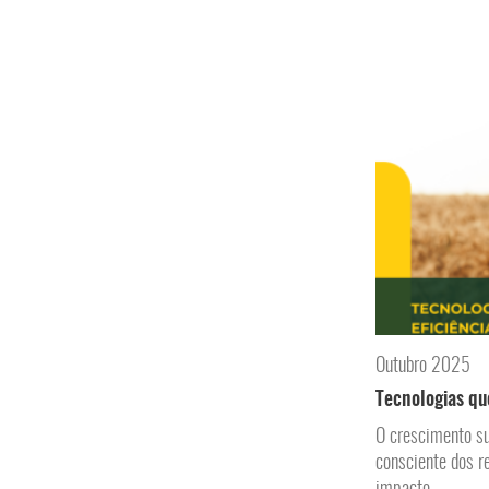
Outubro 2025
Tecnologias qu
O crescimento su
consciente dos r