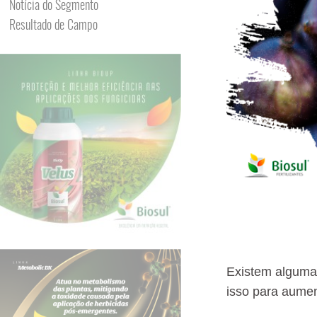
Notícia do Segmento
Resultado de Campo
Existem algumas
isso para aume