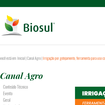
você está em:
Inicial
|
Canal Agro
|
Irrigação por gotejamento, ferramenta para uso co
Canal Agro
Conteúdo Técnico
Evento
Geral