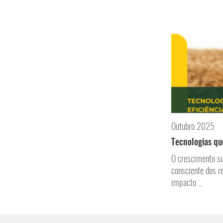
Outubro 2025
Tecnologias qu
O crescimento su
consciente dos r
impacto ...