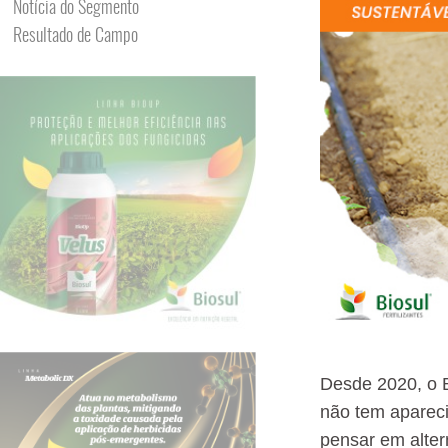
Notícia do Segmento
Resultado de Campo
Desde 2020, o B
não tem apareci
pensar em altern