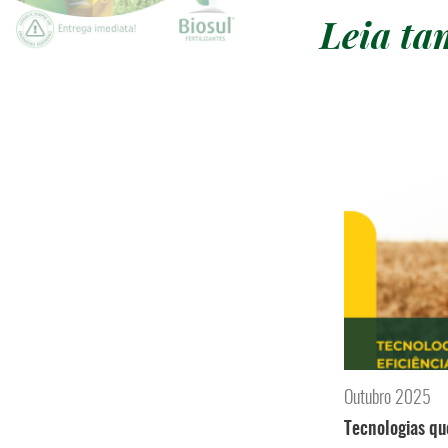
Leia t
Outubro 2025
Tecnologias qu