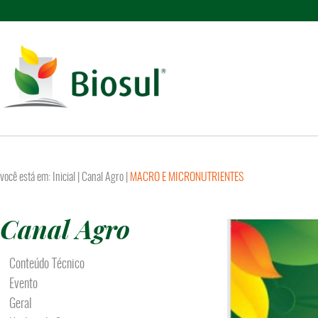
você está em:
Inicial
|
Canal Agro
|
MACRO E MICRONUTRIENTES
Canal Agro
Conteúdo Técnico
Evento
Geral