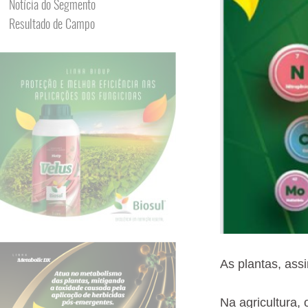
Notícia do Segmento
Resultado de Campo
As plantas, ass
Na agricultura, 