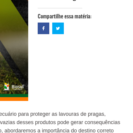
Compartilhe essa matéria:
cuário para proteger as lavouras de pragas,
 vazias desses produtos pode gerar consequências
, abordaremos a importância do destino correto