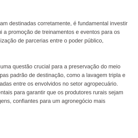
jam destinadas corretamente, é fundamental investir
i a promoção de treinamentos e eventos para os
lização de parcerias entre o poder público,
 uma questão crucial para a preservação do meio
pas padrão de destinação, como a lavagem tripla e
adas entre os envolvidos no setor agropecuário.
tais para garantir que os produtores rurais sejam
ens, confiantes para um agronegócio mais