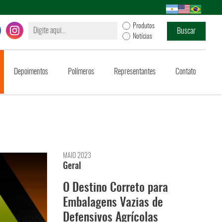
Produtos
Notícias
Depoimentos
Polímeros
Representantes
Contato
MAIO 2023
Geral
O Destino Correto para
Embalagens Vazias de
Defensivos Agrícolas