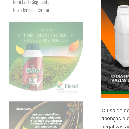
Notícia do Segmento
Resultado de Campo
O uso de de
doenças e e
negativas a