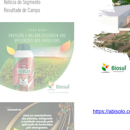
Notícia do Segmento
Resultado de Campo
https://abisolo