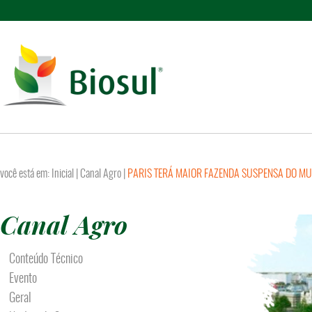
você está em:
Inicial
|
Canal Agro
|
PARIS TERÁ MAIOR FAZENDA SUSPENSA DO M
Canal Agro
Conteúdo Técnico
Evento
Geral