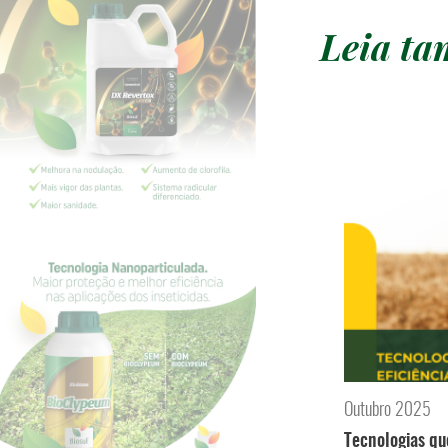
Leia t
Outubro 2025
Tecnologias qu