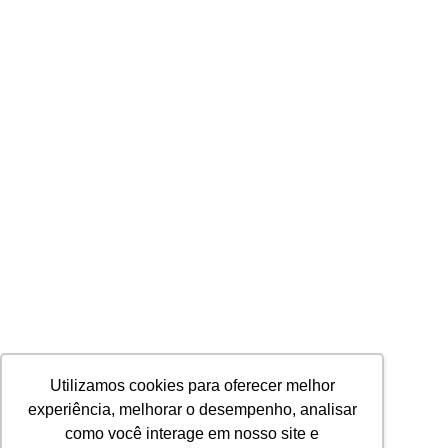
Utilizamos cookies para oferecer melhor
experiência, melhorar o desempenho, analisar
como você interage em nosso site e