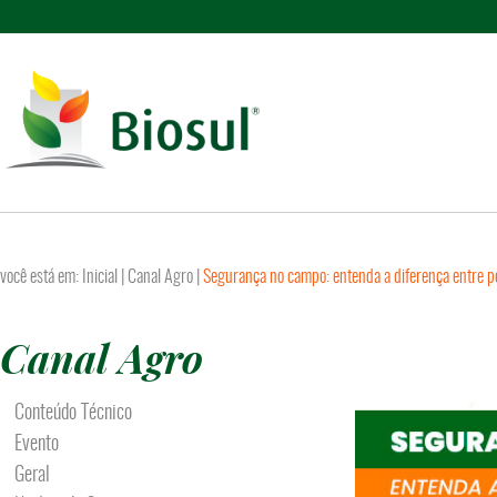
você está em:
Inicial
|
Canal Agro
|
Segurança no campo: entenda a diferença entre p
Canal Agro
Conteúdo Técnico
Evento
Geral