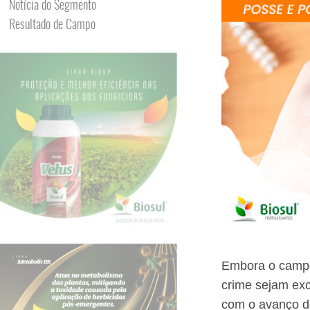
Notícia do Segmento
Resultado de Campo
Embora o campo
crime sejam exc
com o avanço do