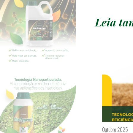
Leia t
Outubro 2025