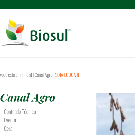
você está em:
Inicial
|
Canal Agro
|
SOJA LOUCA II
Canal Agro
Conteúdo Técnico
Evento
Geral