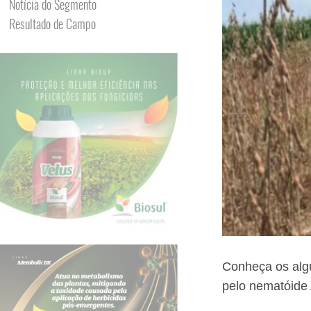
Notícia do Segmento
Resultado de Campo
Conheça os alg
pelo nematóide 