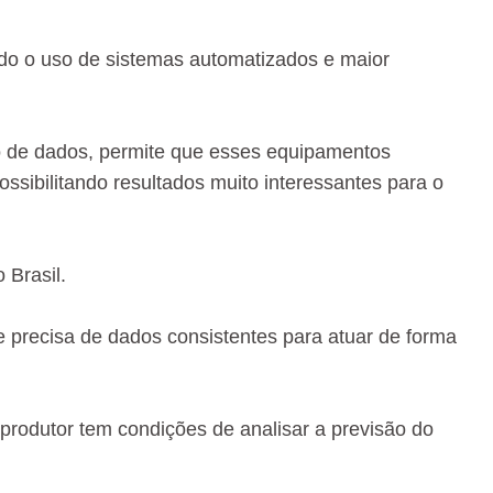
do o uso de sistemas automatizados e maior
ão de dados, permite que esses equipamentos
sibilitando resultados muito interessantes para o
 Brasil.
 precisa de dados consistentes para atuar de forma
produtor tem condições de analisar a previsão do