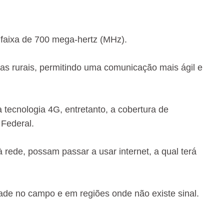
 faixa de 700 mega-hertz (MHz).
as rurais, permitindo uma comunicação mais ágil e
 tecnologia 4G, entretanto, a cobertura de
 Federal.
 rede, possam passar a usar internet, a qual terá
ade no campo e em regiões onde não existe sinal.