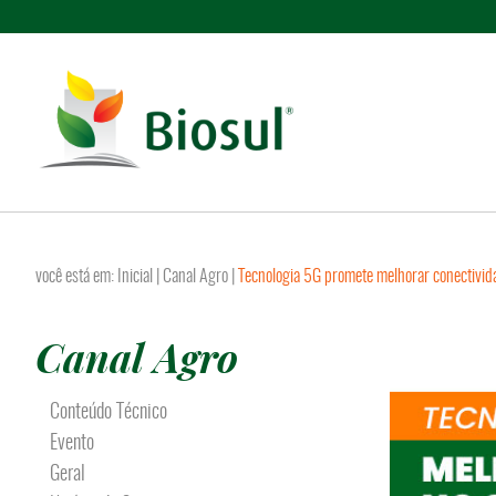
você está em:
Inicial
|
Canal Agro
|
Tecnologia 5G promete melhorar conectivid
Canal Agro
Conteúdo Técnico
Evento
Geral