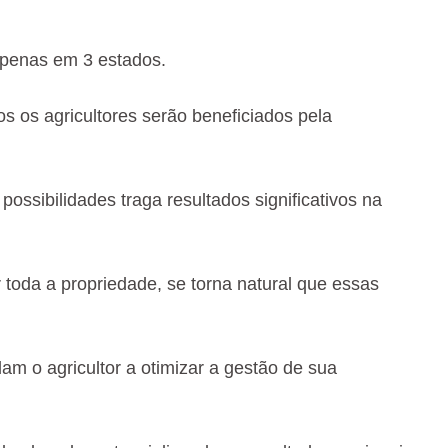
 apenas em 3 estados.
os os agricultores serão beneficiados pela
ossibilidades traga resultados significativos na
toda a propriedade, se torna natural que essas
m o agricultor a otimizar a gestão de sua