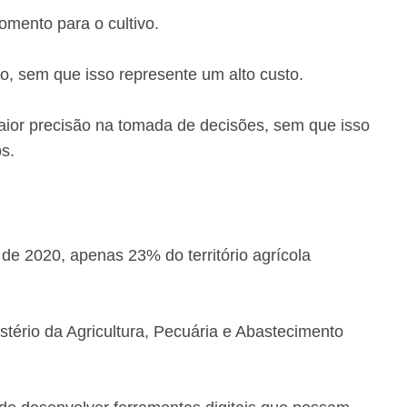
omento para o cultivo.
o, sem que isso represente um alto custo.
aior precisão na tomada de decisões, sem que isso
s.
e 2020, apenas 23% do território agrícola
tério da Agricultura, Pecuária e Abastecimento