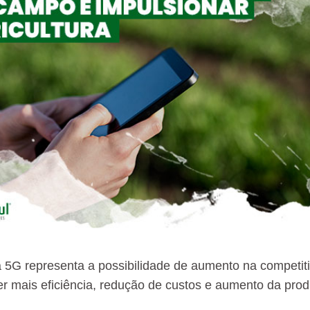
a 5G representa a possibilidade de aumento na competiti
er mais eficiência, redução de custos e aumento da pro