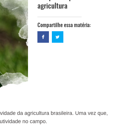
agricultura
Compartilhe essa matéria:
vidade da agricultura brasileira. Uma vez que,
dutividade no campo.