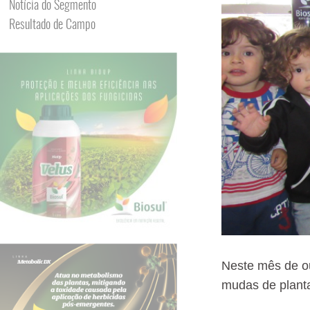
Notícia do Segmento
Resultado de Campo
Neste mês de o
mudas de plant