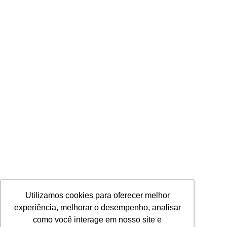
Utilizamos cookies para oferecer melhor
experiência, melhorar o desempenho, analisar
como você interage em nosso site e