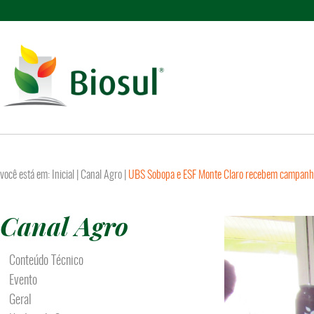
você está em:
Inicial
|
Canal Agro
|
UBS Sobopa e ESF Monte Claro recebem campanh
Canal Agro
Conteúdo Técnico
Evento
Geral