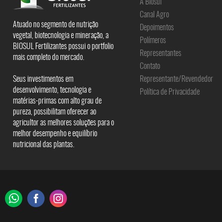
A Biosul
Canal Agro
Atuado no segmento de nutrição
Depoimentos
vegetal, biotecnologia e mineração, a
Polímeros
BIOSUL Fertilizantes possui o portfolio
Representantes
mais completo do mercado.
Contato
Seus investimentos em
Representante/Revendedor
desenvolvimento, tecnologia e
Política de Privacidade
matérias-primas com alto grau de
pureza, possibilitam oferecer ao
agricultor as melhores soluções para o
melhor desempenho e equilíbrio
nutricional das plantas.