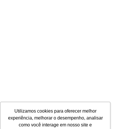
Utilizamos cookies para oferecer melhor
experiência, melhorar o desempenho, analisar
como você interage em nosso site e