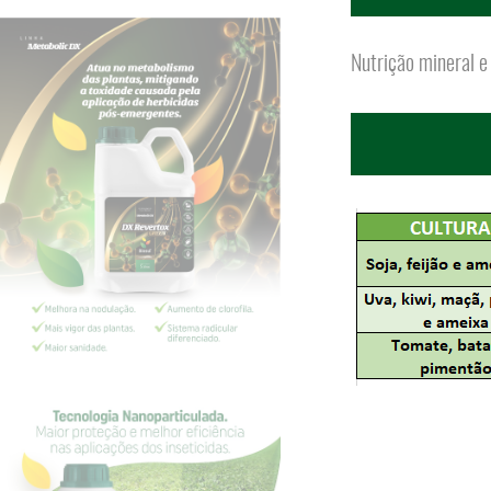
Nutrição mineral e