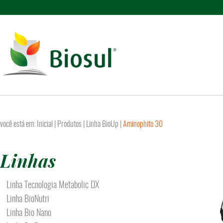
você está em:
Inicial
| Produtos |
Linha BioUp
|
Aminophito 30
Linhas
Linha Tecnologia Metabolic DX
Linha BioNutri
Linha Bio Nano