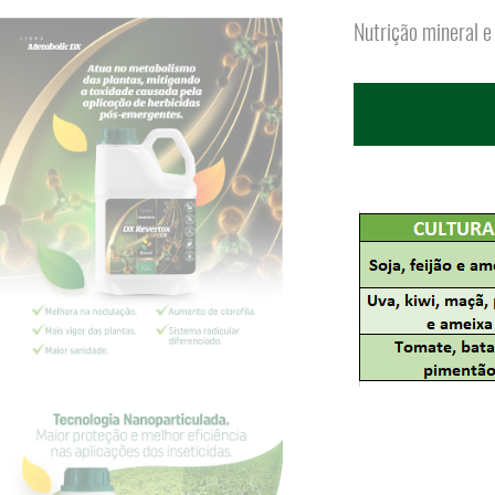
Nutrição mineral e