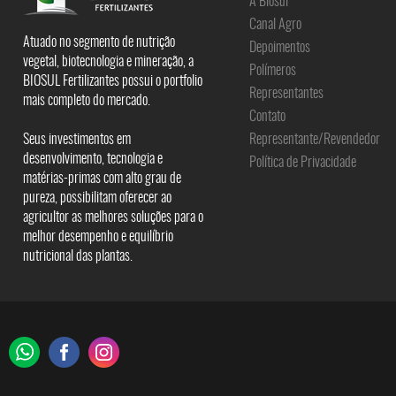
A Biosul
Canal Agro
Atuado no segmento de nutrição
Depoimentos
vegetal, biotecnologia e mineração, a
Polímeros
BIOSUL Fertilizantes possui o portfolio
Representantes
mais completo do mercado.
Contato
Seus investimentos em
Representante/Revendedor
desenvolvimento, tecnologia e
Política de Privacidade
matérias-primas com alto grau de
pureza, possibilitam oferecer ao
agricultor as melhores soluções para o
melhor desempenho e equilíbrio
nutricional das plantas.