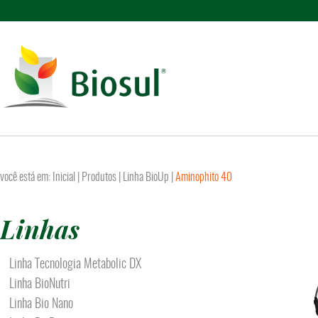
você está em:
Inicial
| Produtos |
Linha BioUp
|
Aminophito 40
Linhas
Linha Tecnologia Metabolic DX
Linha BioNutri
Linha Bio Nano