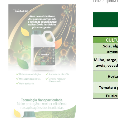
Evita a queda 