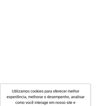
Utilizamos cookies para oferecer melhor
experiência, melhorar o desempenho, analisar
como você interage em nosso site e