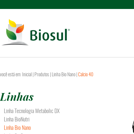
você está em:
Inicial
| Produtos |
Linha Bio Nano
|
Calcio 40
Linhas
Linha Tecnologia Metabolic DX
Linha BioNutri
Linha Bio Nano