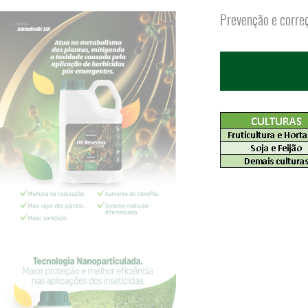
Prevenção e correçã