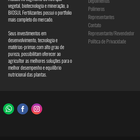
Depoimentos
vegetal, biotecnologia e mineração, a
Polímeros
BIOSUL Fertilizantes possui o portfolio
Representantes
mais completo do mercado.
Contato
Seus investimentos em
Representante/Revendedor
desenvolvimento, tecnologia e
Política de Privacidade
matérias-primas com alto grau de
pureza, possibilitam oferecer ao
agricultor as melhores soluções para o
melhor desempenho e equilíbrio
nutricional das plantas.