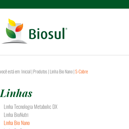
você está em:
Inicial
| Produtos |
Linha Bio Nano
|
S-Cobre
Linhas
Linha Tecnologia Metabolic DX
Linha BioNutri
Linha Bio Nano