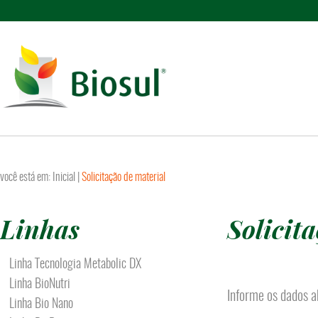
você está em:
Inicial
|
Solicitação de material
Linhas
Solicit
Linha Tecnologia Metabolic DX
Linha BioNutri
Informe os dados a
Linha Bio Nano