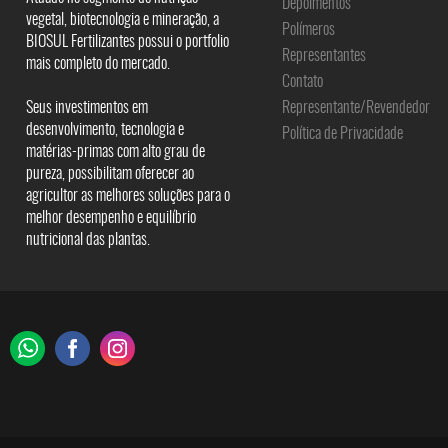
Depoimentos
vegetal, biotecnologia e mineração, a
Polímeros
BIOSUL Fertilizantes possui o portfolio
Representantes
mais completo do mercado.
Contato
Seus investimentos em
Representante/Revendedor
desenvolvimento, tecnologia e
Política de Privacidade
matérias-primas com alto grau de
pureza, possibilitam oferecer ao
agricultor as melhores soluções para o
melhor desempenho e equilíbrio
nutricional das plantas.