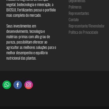
Depoimentos
vegetal, biotecnologia e mineração, a
Polímeros
BIOSUL Fertilizantes possui o portfolio
Representantes
mais completo do mercado.
Contato
Seus investimentos em
Representante/Revendedor
desenvolvimento, tecnologia e
Política de Privacidade
matérias-primas com alto grau de
pureza, possibilitam oferecer ao
agricultor as melhores soluções para o
melhor desempenho e equilíbrio
nutricional das plantas.