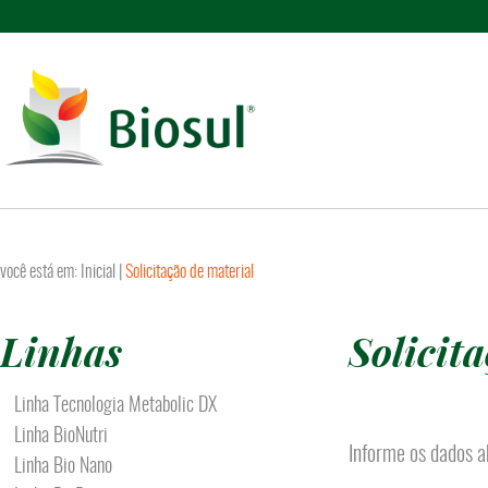
você está em:
Inicial
|
Solicitação de material
Linhas
Solicit
Linha Tecnologia Metabolic DX
Linha BioNutri
Informe os dados a
Linha Bio Nano