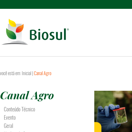
você está em:
Inicial
|
Canal Agro
Canal Agro
Conteúdo Técnico
Evento
Geral