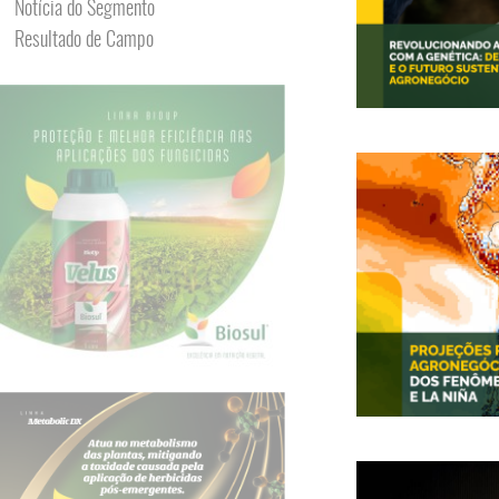
Notícia do Segmento
Resultado de Campo