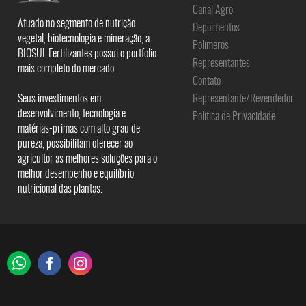
Canal Agro
Atuado no segmento de nutrição
Depoimentos
vegetal, biotecnologia e mineração, a
Polímeros
BIOSUL Fertilizantes possui o portfolio
Representantes
mais completo do mercado.
Contato
Seus investimentos em
Representante/Revendedor
desenvolvimento, tecnologia e
Política de Privacidade
matérias-primas com alto grau de
pureza, possibilitam oferecer ao
agricultor as melhores soluções para o
melhor desempenho e equilíbrio
nutricional das plantas.