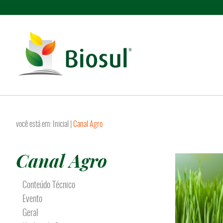
você está em:
Inicial
|
Canal Agro
Canal Agro
Conteúdo Técnico
Evento
Geral