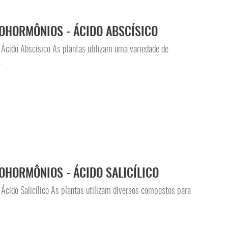
OHORMÔNIOS - ÁCIDO ABSCÍSICO
Ácido Abscísico As plantas utilizam uma variedade de
.
OHORMÔNIOS - ÁCIDO SALICÍLICO
Ácido Salicílico As plantas utilizam diversos compostos para