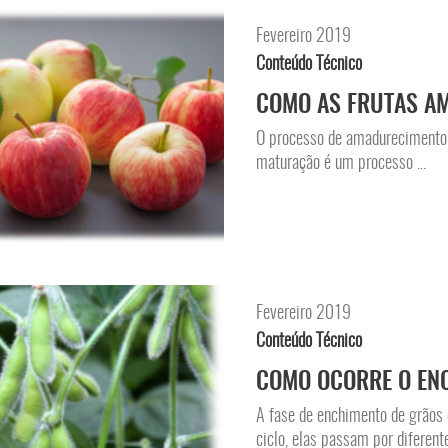
Fevereiro 2019
Conteúdo Técnico
COMO AS FRUTAS A
O processo de amadurecimento de
maturação é um processo ...
Fevereiro 2019
Conteúdo Técnico
COMO OCORRE O EN
A fase de enchimento de grãos é
ciclo, elas passam por diferentes