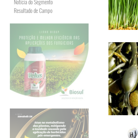
Notícia do Segmento
Resultado de Campo