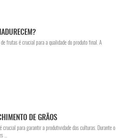
MADURECEM?
 frutas é crucial para a qualidade do produto final. A
CHIMENTO DE GRÃOS
 crucial para garantir a produtividade das culturas. Durante o
 ...