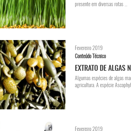
presente em diversas rotas ...
Fevereiro 2019
Conteúdo Técnico
EXTRATO DE ALGAS 
Algumas espécies de algas mar
agricultura. A espécie Ascophy
Fevereiro 2019