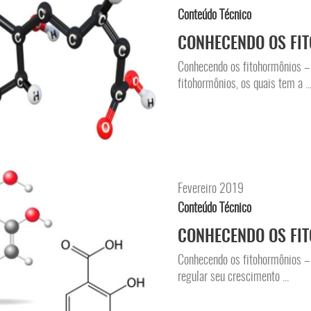
Conteúdo Técnico
CONHECENDO OS FIT
Conhecendo os fitohormônios – 
fitohormônios, os quais tem a ..
Fevereiro 2019
Conteúdo Técnico
CONHECENDO OS FIT
Conhecendo os fitohormônios – 
regular seu crescimento ...