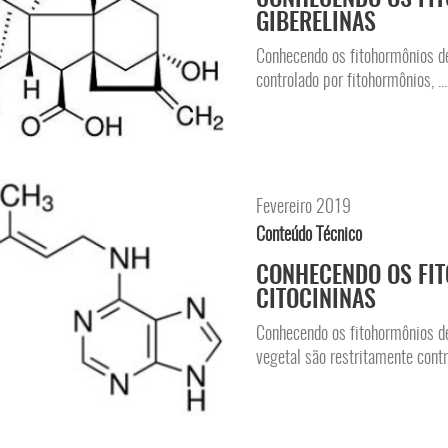
GIBERELINAS
Conhecendo os fitohormônios d
controlado por fitohormônios, ...
Fevereiro 2019
Conteúdo Técnico
CONHECENDO OS FIT
CITOCININAS
Conhecendo os fitohormônios d
vegetal são restritamente contro