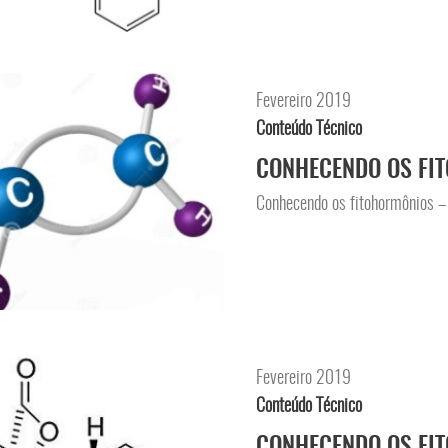
Fevereiro 2019
Conteúdo Técnico
CONHECENDO OS FIT
Conhecendo os fitohormôni
Fevereiro 2019
Conteúdo Técnico
CONHECENDO OS FIT