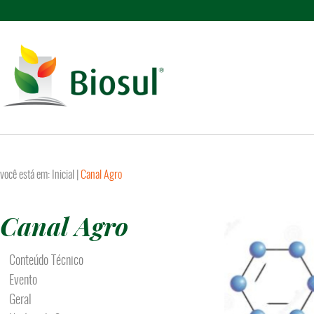
você está em:
Inicial
|
Canal Agro
Canal Agro
Conteúdo Técnico
Evento
Geral