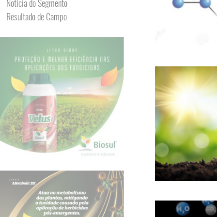
Notícia do Segmento
Resultado de Campo